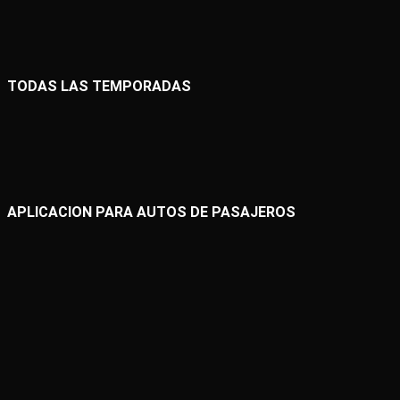
TODAS LAS TEMPORADAS
APLICACION PARA AUTOS DE PASAJEROS