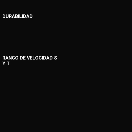
DURABILIDAD
RANGO DE VELOCIDAD S
Y T