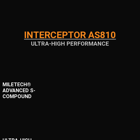
INTERCEPTOR AS810
ULTRA-HIGH PERFORMANCE
MILETECH®
ADVANCED S-
COMPOUND