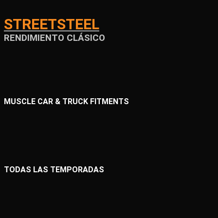
STREETSTEEL
RENDIMIENTO CLÁSICO
MUSCLE CAR & TRUCK FITMENTS
TODAS LAS TEMPORADAS