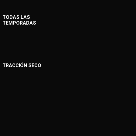
TODAS LAS
TEMPORADAS
TRACCIÓN SECO