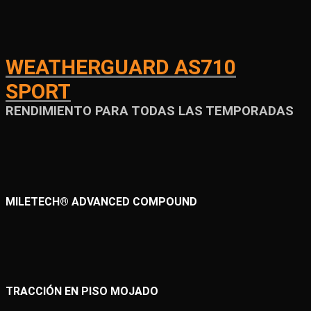
WEATHERGUARD AS710
SPORT
RENDIMIENTO PARA TODAS LAS TEMPORADAS
MILETECH® ADVANCED COMPOUND
TRACCIÓN EN PISO MOJADO