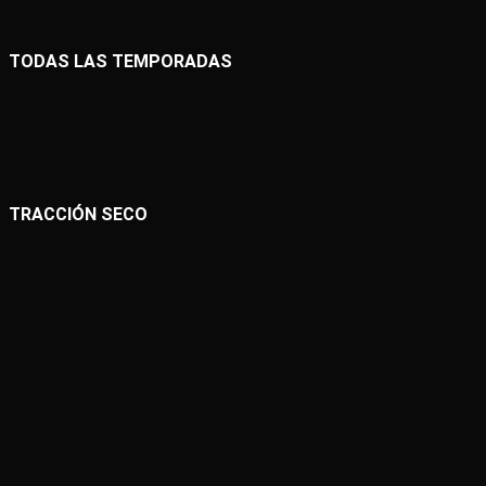
TODAS LAS TEMPORADAS
TRACCIÓN SECO