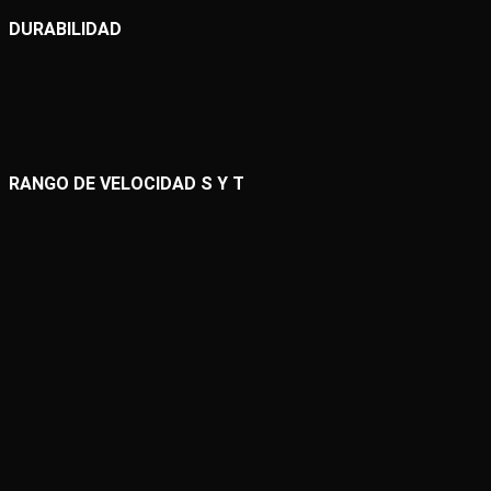
DURABILIDAD
RANGO DE VELOCIDAD S Y T