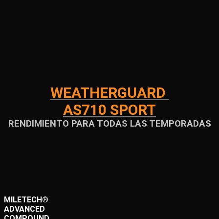
WEATHERGUARD
AS710 SPORT
RENDIMIENTO PARA TODAS LAS TEMPORADAS
MILETECH®
ADVANCED
COMPOUND