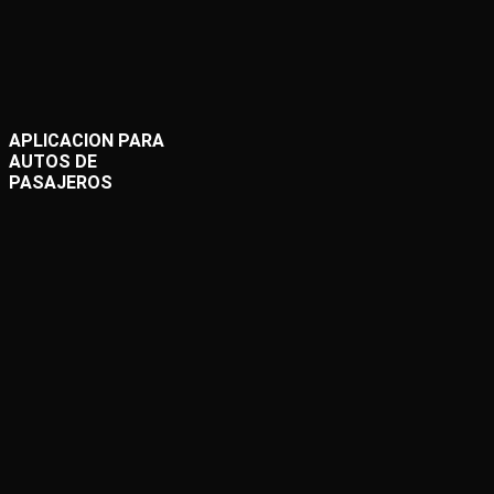
APLICACION PARA
AUTOS DE
PASAJEROS