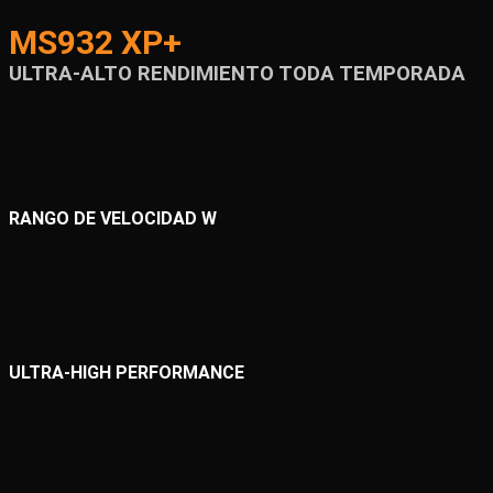
MS932 XP+
ULTRA-ALTO RENDIMIENTO TODA TEMPORADA
RANGO DE VELOCIDAD W
ULTRA-HIGH PERFORMANCE