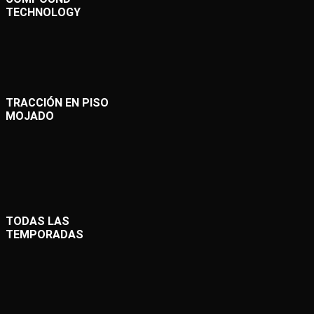
TECHNOLOGY
TRACCIÓN EN PISO
MOJADO
TODAS LAS
TEMPORADAS