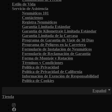
Estilo de Vida
Servicio de Asistencia
Neumáticos 101
Contáctenos
Registra Neumáticos
Garantía Limitada Estándar
Garantía de Kilometraje Limitada Estándar
Garantía Limitada de la Carcasa
Programa de Garantía de Viaje de 30 Días
Programa de Peligros en la Carretera
Formulario de Instalación de Neumáticos
Formulario de Reclamación de Garantía
Forma de Montaje y Rotación
Términos y Condiciones
Política de Privacidad
Política de Privacidad de California
Información de Exención de Responsabilidad
Política de Cookies
Español
Tienda