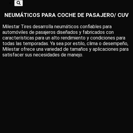
NEUMÁTICOS PARA COCHE DE PASAJERO/ CUV
Milestar Tires desarrolla neumáticos confiables para
automóviles de pasajeros diseñados y fabricados con
características para un alto rendimiento y condiciones para
todas las temporadas. Ya sea por estilo, clima o desempeño,
Milestar ofrece una variedad de tamaños y aplicaciones para
satisfacer sus necesidades de manejo.