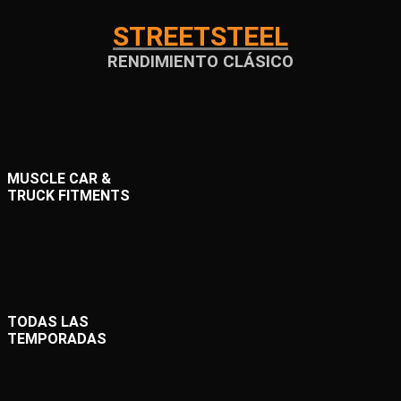
STREETSTEEL
RENDIMIENTO CLÁSICO
MUSCLE CAR &
TRUCK FITMENTS
TODAS LAS
TEMPORADAS