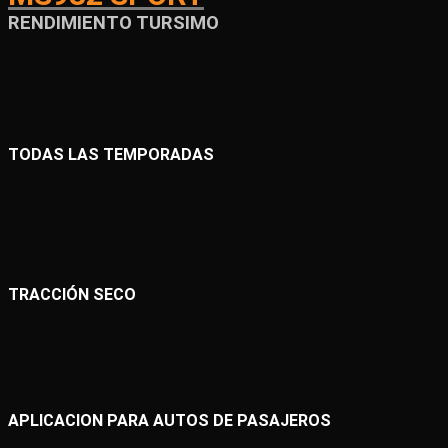
RENDIMIENTO TURSIMO
TODAS LAS TEMPORADAS
TRACCIÓN SECO
APLICACION PARA AUTOS DE PASAJEROS