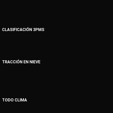
CLASIFICACIÓN 3PMS
TRACCIÓN EN NIEVE
TODO CLIMA