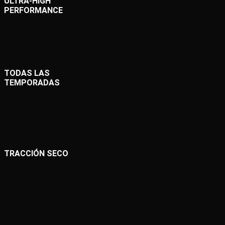
ULTRA-HIGH
PERFORMANCE
TODAS LAS
TEMPORADAS
TRACCIÓN SECO