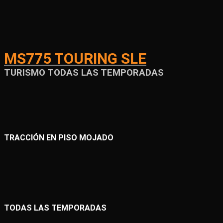
MS775 TOURING SLE
TURISMO TODAS LAS TEMPORADAS
TRACCIÓN EN PISO MOJADO
TODAS LAS TEMPORADAS