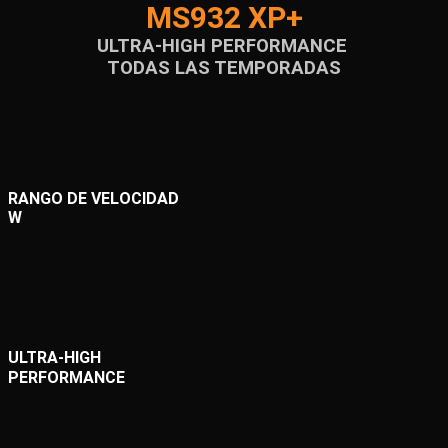
MS932 XP+
ULTRA-HIGH PERFORMANCE
TODAS LAS TEMPORADAS
RANGO DE VELOCIDAD
W
ULTRA-HIGH
PERFORMANCE