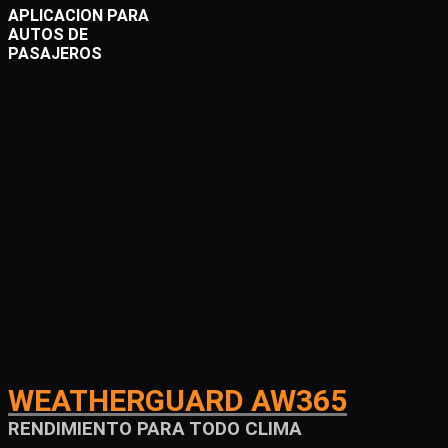
APLICACION PARA
AUTOS DE
PASAJEROS
WEATHERGUARD AW365
RENDIMIENTO PARA TODO CLIMA