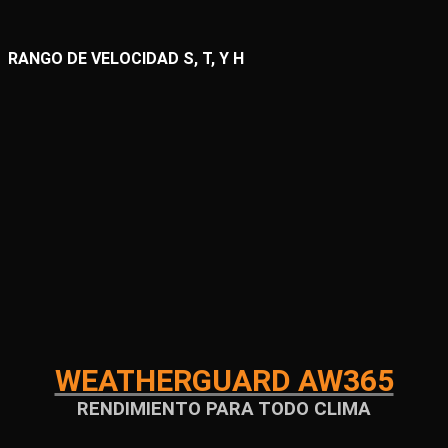
RANGO DE VELOCIDAD S, T, Y H
WEATHERGUARD AW365
RENDIMIENTO PARA TODO CLIMA