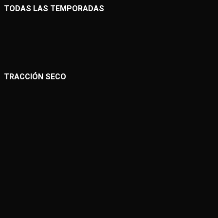
TODAS LAS TEMPORADAS
TRACCIÓN SECO