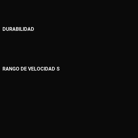
DURABILIDAD
RANGO DE VELOCIDAD S