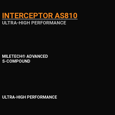
INTERCEPTOR AS810
ULTRA-HIGH PERFORMANCE
MILETECH® ADVANCED
S-COMPOUND
ULTRA-HIGH PERFORMANCE