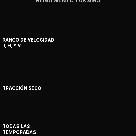
RENDIMIENTO TURSIMO
RANGO DE VELOCIDAD
T, H, Y V
TRACCIÓN SECO
TODAS LAS
TEMPORADAS