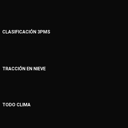
CLASIFICACIÓN 3PMS
TRACCIÓN EN NIEVE
TODO CLIMA