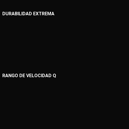
DURABILIDAD EXTREMA
RANGO DE VELOCIDAD Q