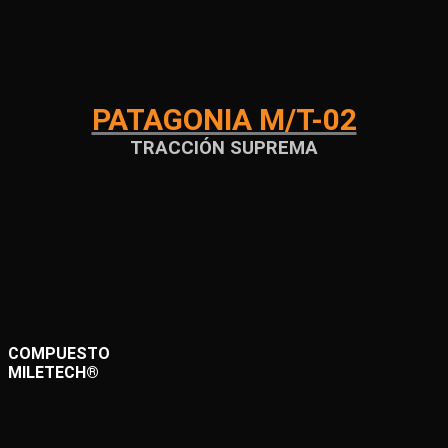
PATAGONIA M/T-02
TRACCIÓN SUPREMA
COMPUESTO
MILETECH®