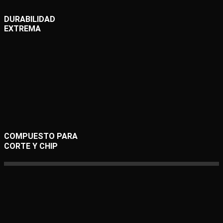
DURABILIDAD
EXTREMA
COMPUESTO PARA
CORTE Y CHIP