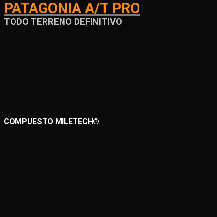
PATAGONIA A/T PRO
TODO TERRENO DEFINITIVO
COMPUESTO MILETECH®