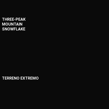
THREE-PEAK
MOUNTAIN
SNOWFLAKE
TERRENO EXTREMO