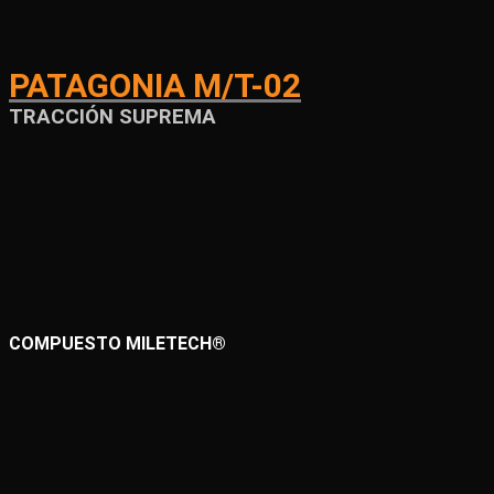
PATAGONIA M/T-02
TRACCIÓN SUPREMA
COMPUESTO MILETECH®