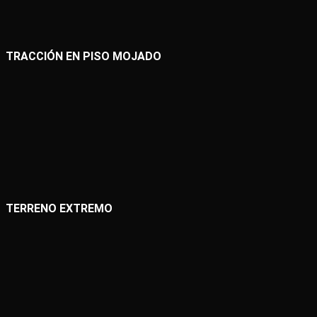
TRACCIÓN EN PISO MOJADO
TERRENO EXTREMO