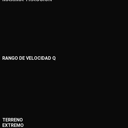
RANGO DE VELOCIDAD Q
TERRENO
EXTREMO