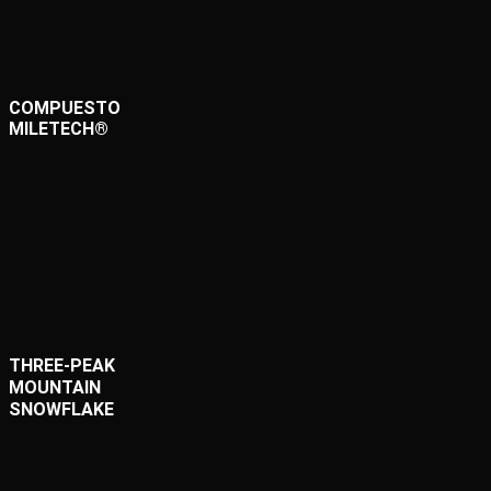
COMPUESTO
MILETECH®
THREE-PEAK
MOUNTAIN
SNOWFLAKE