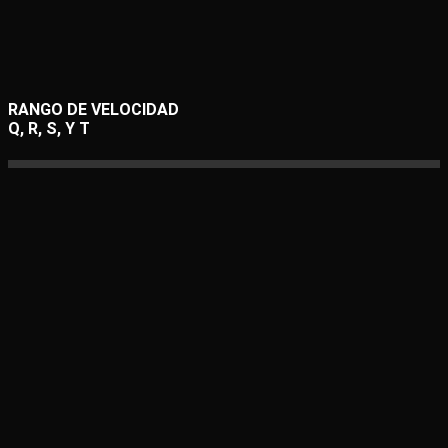
RANGO DE VELOCIDAD
Q, R, S, Y T