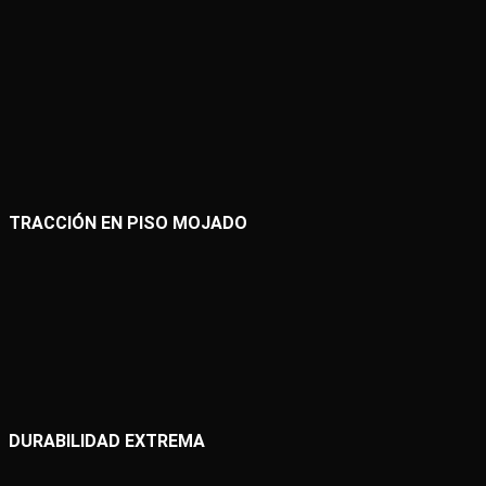
TRACCIÓN EN PISO MOJADO
DURABILIDAD EXTREMA