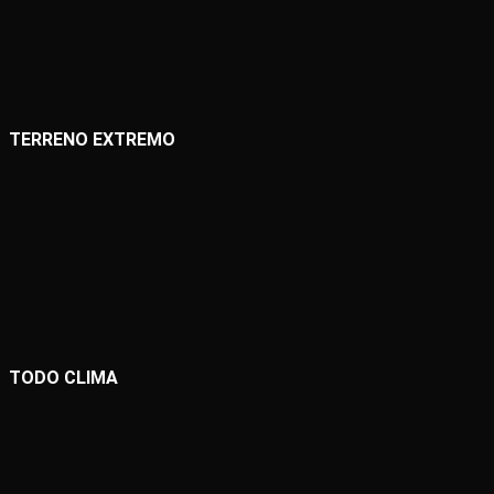
TERRENO EXTREMO
TODO CLIMA