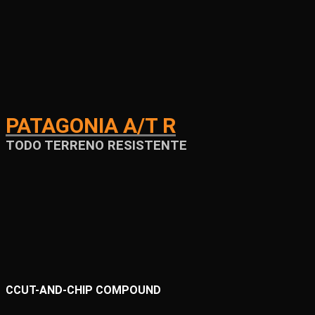
PATAGONIA A/T R
TODO TERRENO RESISTENTE
CCUT-AND-CHIP COMPOUND