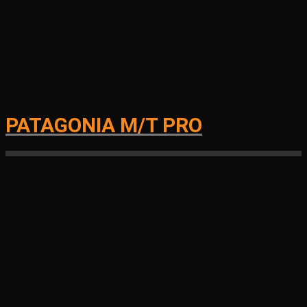
PATAGONIA M/T PRO