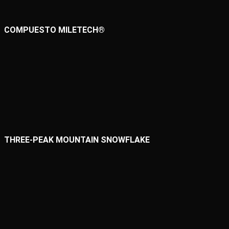
COMPUESTO MILETECH®
THREE-PEAK MOUNTAIN SNOWFLAKE