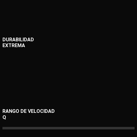
DURABILIDAD
EXTREMA
RANGO DE VELOCIDAD
Q