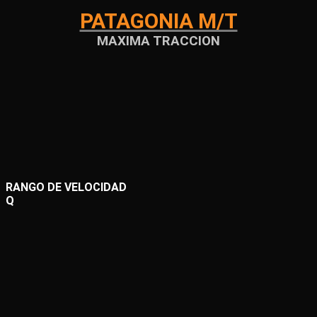
PATAGONIA M/T
MAXIMA TRACCION
RANGO DE VELOCIDAD
Q