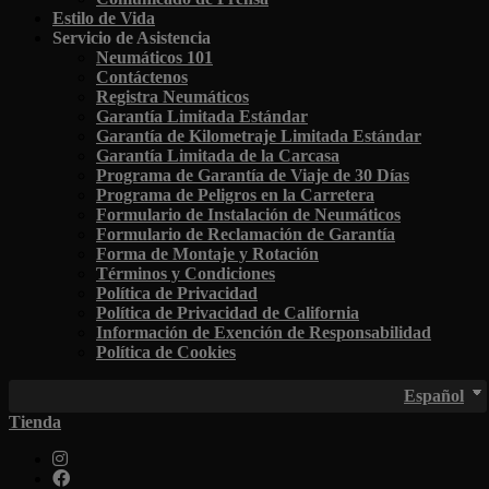
Estilo de Vida
Servicio de Asistencia
Neumáticos 101
Contáctenos
Registra Neumáticos
Garantía Limitada Estándar
Garantía de Kilometraje Limitada Estándar
Garantía Limitada de la Carcasa
Programa de Garantía de Viaje de 30 Días
Programa de Peligros en la Carretera
Formulario de Instalación de Neumáticos
Formulario de Reclamación de Garantía
Forma de Montaje y Rotación
Términos y Condiciones
Política de Privacidad
Política de Privacidad de California
Información de Exención de Responsabilidad
Política de Cookies
Español
Tienda