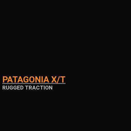
PATAGONIA X/T
RUGGED TRACTION