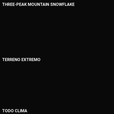
THREE-PEAK MOUNTAIN SNOWFLAKE
TERRENO EXTREMO
TODO CLIMA