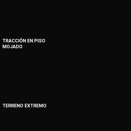
TRACCIÓN EN PISO
MOJADO
TERRENO EXTREMO