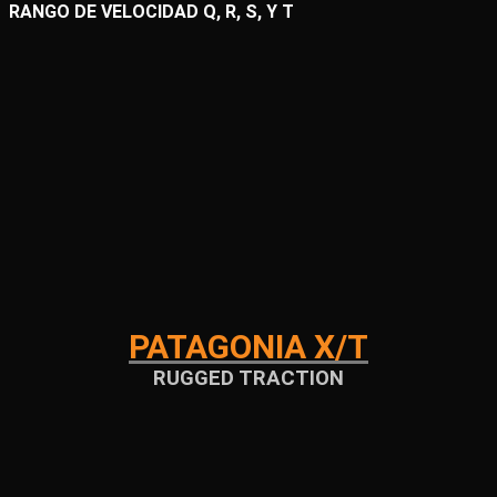
RANGO DE VELOCIDAD Q, R, S, Y T
PATAGONIA X/T
RUGGED TRACTION