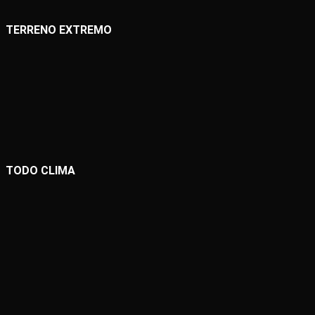
TERRENO EXTREMO
TODO CLIMA