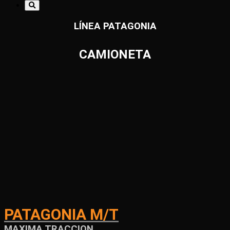
LÍNEA PATAGONIA
CAMIONETA
PATAGONIA M/T
MAXIMA TRACCION