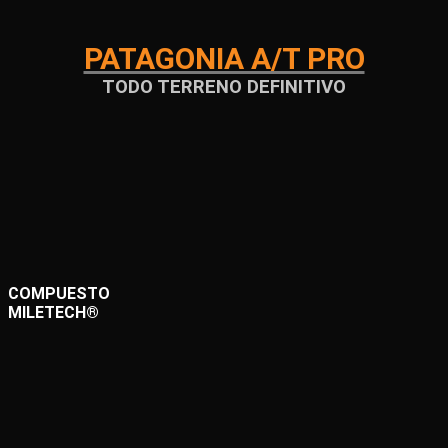
PATAGONIA A/T PRO
TODO TERRENO DEFINITIVO
COMPUESTO
MILETECH®