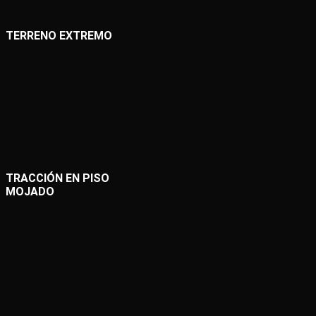
TERRENO EXTREMO
TRACCIÓN EN PISO
MOJADO