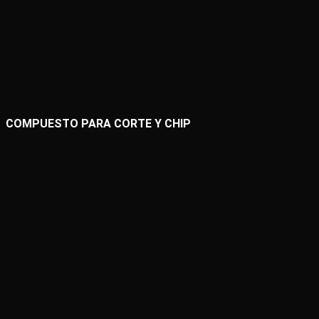
COMPUESTO PARA CORTE Y CHIP