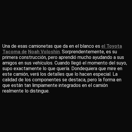
Una de esas camionetas que da en el blanco es
el Toyota
Tacoma de
Noah Voloshin
. Sorprendentemente, es su
primera construcción, pero aprendió mucho ayudando a sus
amigos en sus vehículos. Cuando llegó el momento del suyo,
supo exactamente lo que quería. Dondequiera que mire en
este camión, verá los detalles que lo hacen especial. La
calidad de los componentes se destaca, pero la forma en
que están tan limpiamente integrados en el camión
realmente lo distingue.