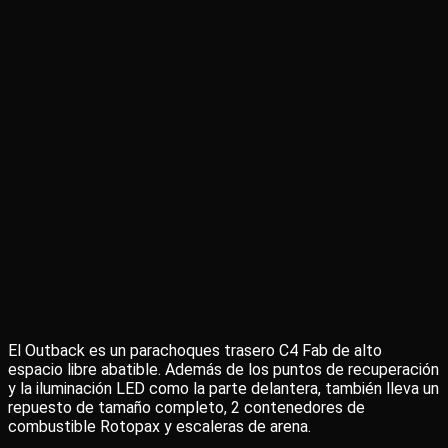
El Outback es un parachoques trasero C4 Fab de alto
espacio libre abatible. Además de los puntos de recuperación
y la iluminación LED como la parte delantera, también lleva un
repuesto de tamaño completo, 2 contenedores de
combustible Rotopax y escaleras de arena.