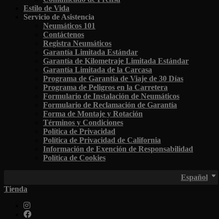
Estilo de Vida
Servicio de Asistencia
Neumáticos 101
Contáctenos
Registra Neumáticos
Garantía Limitada Estándar
Garantía de Kilometraje Limitada Estándar
Garantía Limitada de la Carcasa
Programa de Garantía de Viaje de 30 Días
Programa de Peligros en la Carretera
Formulario de Instalación de Neumáticos
Formulario de Reclamación de Garantía
Forma de Montaje y Rotación
Términos y Condiciones
Política de Privacidad
Política de Privacidad de California
Información de Exención de Responsabilidad
Política de Cookies
Español
Tienda