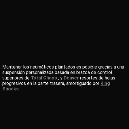
Mantener los neumáticos plantados es posible gracias a una
suspensión personalizada basada en brazoa de control
superiores de
Total Chaos
, y
Deaver
resortes de hojas
progresivos en la parte trasera, amortiguado por
King
Shocks
.