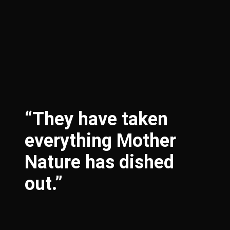
“They have taken
everything Mother
Nature has dished
out.”