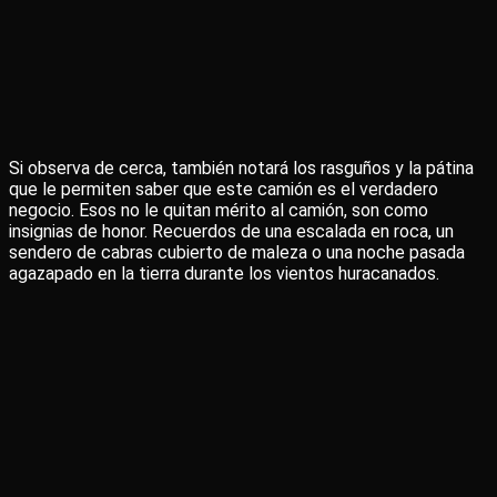
Si observa de cerca, también notará los rasguños y la pátina
que le permiten saber que este camión es el verdadero
negocio. Esos no le quitan mérito al camión, son como
insignias de honor. Recuerdos de una escalada en roca, un
sendero de cabras cubierto de maleza o una noche pasada
agazapado en la tierra durante los vientos huracanados.