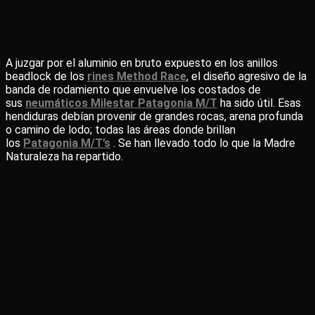
A juzgar por el aluminio en bruto expuesto en los anillos
beadlock de los
rines Method Race
, el diseño agresivo de la
banda de rodamiento que envuelve los costados de
sus
neumáticos Milestar Patagonia M/T
ha sido útil. Esas
hendiduras debían provenir de grandes rocas, arena profunda
o camino de lodo; todas las áreas donde brillan
los
Patagonia M/T’s
. Se han llevado todo lo que la Madre
Naturaleza ha repartido.