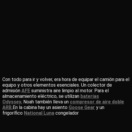
Con todo para ir y volver, era hora de equipar el camión para el
equipo y otros elementos esenciales. Un colector de
admisión
AFE
suministra aire limpio al motor. Para el
almacenamiento eléctrico, se utilizan
baterías
Odyssey.
Noah también lleva un
compresor de aire doble
ARB.
En la cabina hay un asiento
Goose Gear
y un
frigorífico
National Luna
congelador