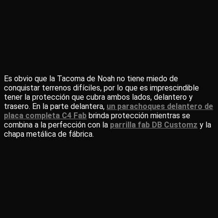
Es obvio que la Tacoma de Noah no tiene miedo de
conquistar terrenos difíciles, por lo que es imprescindible
tener la protección que cubra ambos lados, delantero y
trasero. En la parte delantera,
un parachoques delantero de
placa completa C4 Fab
brinda protección mientras se
combina a la perfección con la
parrilla fab DB Customz
y la
chapa metálica de fábrica.