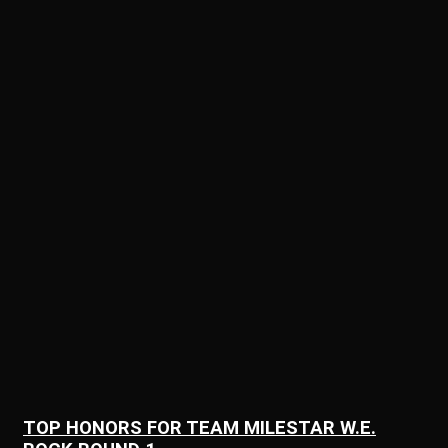
TOP HONORS FOR TEAM MILESTAR W.E.