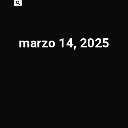
marzo 14, 2025