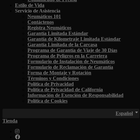
Estilo de Vida
Servicio de Asistencia
Neumáticos 101
Contáctenos
Registra Neumáticos
Garantía Limitada Estándar
Garantía de Kilometraje Limitada Estándar
Garantía Limitada de la Carcasa
Programa de Garantía de Viaje de 30 Días
Programa de Peligros en la Carretera
Formulario de Instalación de Neumáticos
Formulario de Reclamación de Garantía
Forma de Montaje y Rotación
Términos y Condiciones
Política de Privacidad
Política de Privacidad de California
Información de Exención de Responsabilidad
Política de Cookies
Español
Tienda