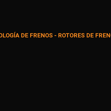
OLOGÍA DE FRENOS - ROTORES DE FRE