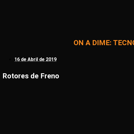
ON A DIME: TECN
16 de Abril de 2019
Rotores de Freno