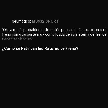
Neumático:
MS932 SPORT
"Oh, vamos", probablemente estés pensando, "esos rotores de 
freno son otra parte muy complicada de su sistema de frenos. 
tienes son basura.
¿Cómo se Fabrican los Rotores de Freno?