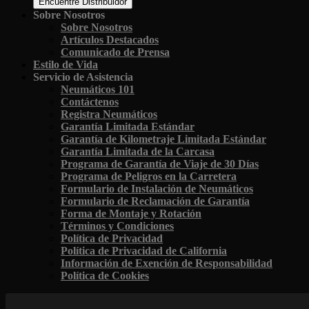
Encuentre Distribuidor
Sobre Nosotros
Sobre Nosotros
Artículos Destacados
Comunicado de Prensa
Estilo de Vida
Servicio de Asistencia
Neumáticos 101
Contáctenos
Registra Neumáticos
Garantía Limitada Estándar
Garantía de Kilometraje Limitada Estándar
Garantía Limitada de la Carcasa
Programa de Garantía de Viaje de 30 Días
Programa de Peligros en la Carretera
Formulario de Instalación de Neumáticos
Formulario de Reclamación de Garantía
Forma de Montaje y Rotación
Términos y Condiciones
Política de Privacidad
Política de Privacidad de California
Información de Exención de Responsabilidad
Política de Cookies