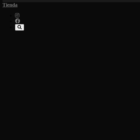
Tienda