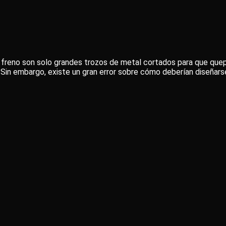
freno son solo grandes trozos de metal cortados para que quepa
Sin embargo, existe un gran error sobre cómo deberían diseñars