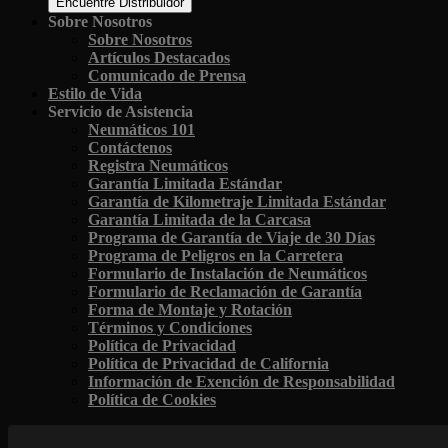
Encuentre Distribuidor
Sobre Nosotros
Sobre Nosotros
Artículos Destacados
Comunicado de Prensa
Estilo de Vida
Servicio de Asistencia
Neumáticos 101
Contáctenos
Registra Neumáticos
Garantía Limitada Estándar
Garantía de Kilometraje Limitada Estándar
Garantía Limitada de la Carcasa
Programa de Garantía de Viaje de 30 Días
Programa de Peligros en la Carretera
Formulario de Instalación de Neumáticos
Formulario de Reclamación de Garantía
Forma de Montaje y Rotación
Términos y Condiciones
Política de Privacidad
Política de Privacidad de California
Información de Exención de Responsabilidad
Política de Cookies