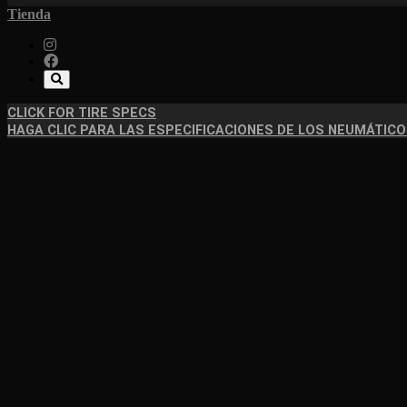
Tienda
CLICK FOR TIRE SPECS
HAGA CLIC PARA LAS ESPECIFICACIONES DE LOS NEUMÁTIC