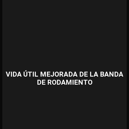
VIDA ÚTIL MEJORADA DE LA BANDA
DE RODAMIENTO