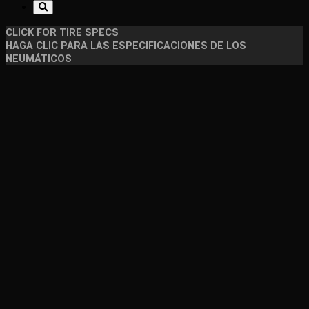
CLICK FOR TIRE SPECS
HAGA CLIC PARA LAS ESPECIFICACIONES DE LOS
NEUMÁTICOS