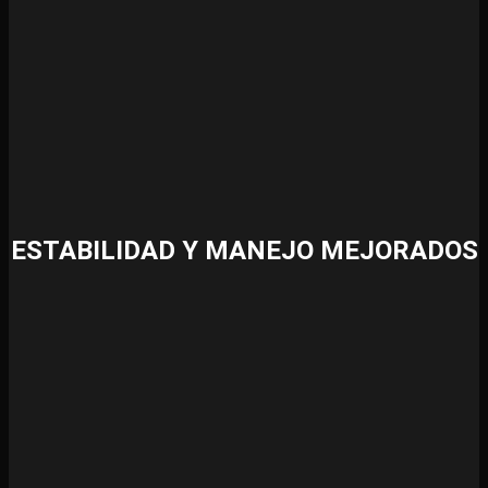
ESTABILIDAD Y MANEJO MEJORADOS