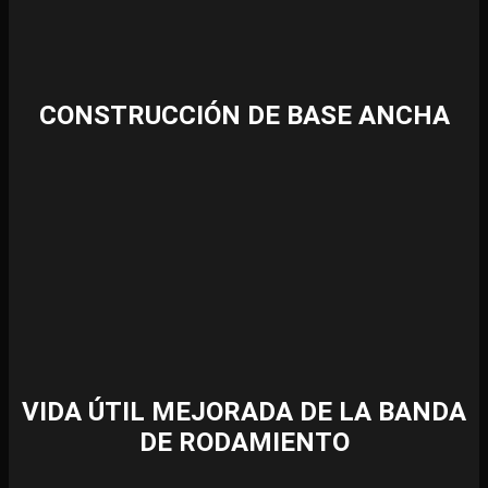
CONSTRUCCIÓN DE BASE ANCHA
VIDA ÚTIL MEJORADA DE LA BANDA
DE RODAMIENTO