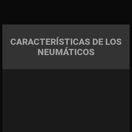
CARACTERÍSTICAS DE LOS
NEUMÁTICOS