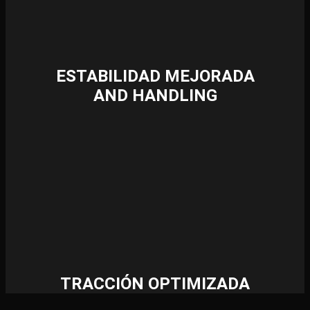
ESTABILIDAD MEJORADA
AND HANDLING
TRACCIÓN OPTIMIZADA