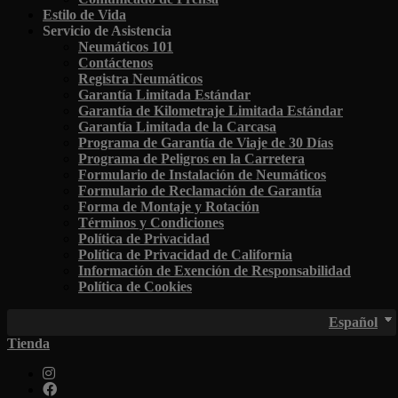
Estilo de Vida
Servicio de Asistencia
Neumáticos 101
Contáctenos
Registra Neumáticos
Garantía Limitada Estándar
Garantía de Kilometraje Limitada Estándar
Garantía Limitada de la Carcasa
Programa de Garantía de Viaje de 30 Días
Programa de Peligros en la Carretera
Formulario de Instalación de Neumáticos
Formulario de Reclamación de Garantía
Forma de Montaje y Rotación
Términos y Condiciones
Política de Privacidad
Política de Privacidad de California
Información de Exención de Responsabilidad
Política de Cookies
Español
Tienda