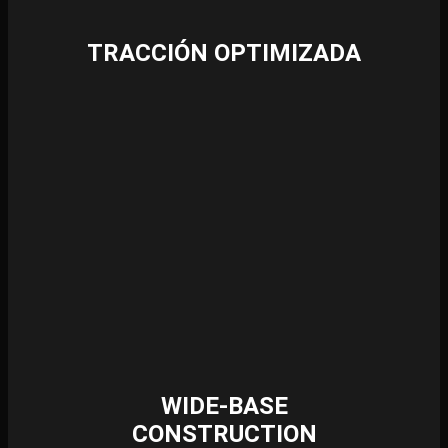
TRACCIÓN OPTIMIZADA
WIDE-BASE
CONSTRUCTION