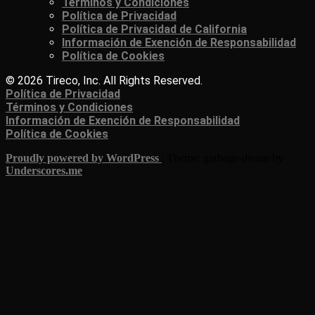
Términos y Condiciones
Política de Privacidad
Política de Privacidad de California
Información de Exención de Responsabilidad
Política de Cookies
© 2026 Tireco, Inc. All Rights Reserved.
Política de Privacidad
Términos y Condiciones
Información de Exención de Responsabilidad
Política de Cookies
Proudly powered by WordPress
|
Theme: garbage-dream by
Underscores.me
.