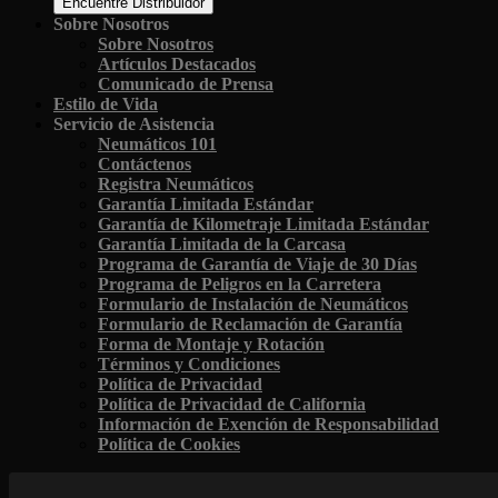
Encuentre Distribuidor
Sobre Nosotros
Sobre Nosotros
Artículos Destacados
Comunicado de Prensa
Estilo de Vida
Servicio de Asistencia
Neumáticos 101
Contáctenos
Registra Neumáticos
Garantía Limitada Estándar
Garantía de Kilometraje Limitada Estándar
Garantía Limitada de la Carcasa
Programa de Garantía de Viaje de 30 Días
Programa de Peligros en la Carretera
Formulario de Instalación de Neumáticos
Formulario de Reclamación de Garantía
Forma de Montaje y Rotación
Términos y Condiciones
Política de Privacidad
Política de Privacidad de California
Información de Exención de Responsabilidad
Política de Cookies