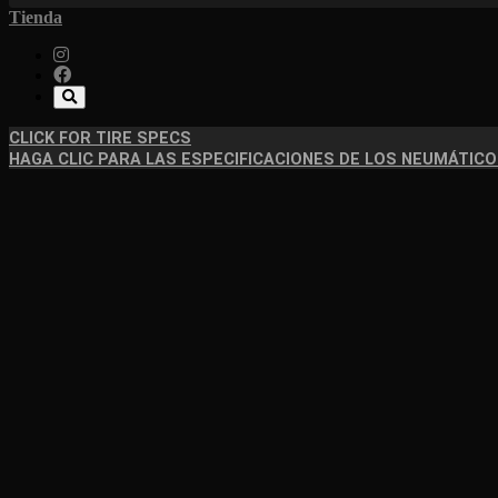
Tienda
CLICK FOR TIRE SPECS
HAGA CLIC PARA LAS ESPECIFICACIONES DE LOS NEUMÁTIC