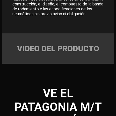
construcción, el diseño, el compuesto de la banda
de rodamiento y las especificaciones de los
neumáticos sin previo aviso ni obligación.
VIDEO DEL PRODUCTO
VE EL
PATAGONIA M/T