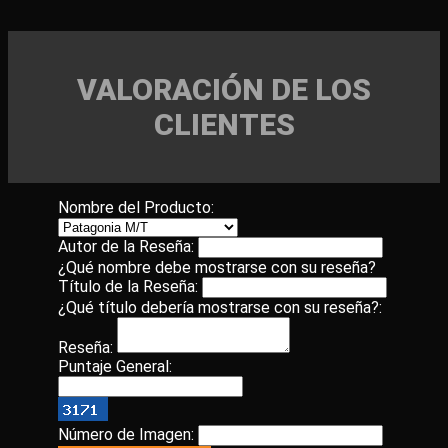
VALORACIÓN DE LOS
CLIENTES
Nombre del Producto:
Autor de la Reseña:
¿Qué nombre debe mostrarse con su reseña?
Título de la Reseña:
¿Qué título debería mostrarse con su reseña?:
Reseña:
Puntaje General:
Número de Imagen: