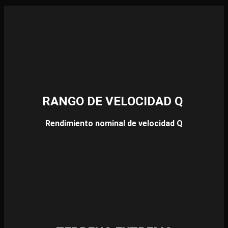
RANGO DE VELOCIDAD Q
Rendimiento nominal de velocidad Q