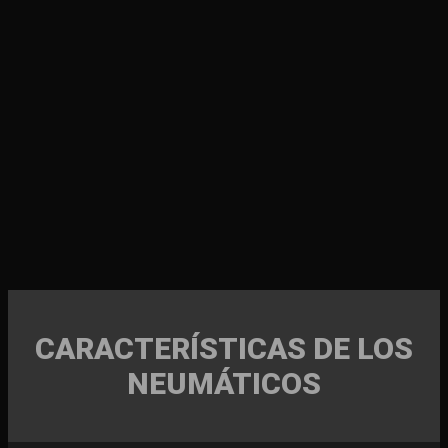
CARACTERÍSTICAS DE LOS
NEUMÁTICOS