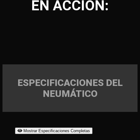
EN ACCIÓN:
ESPECIFICACIONES DEL
NEUMÁTICO
Mostrar Especificaciones Completas