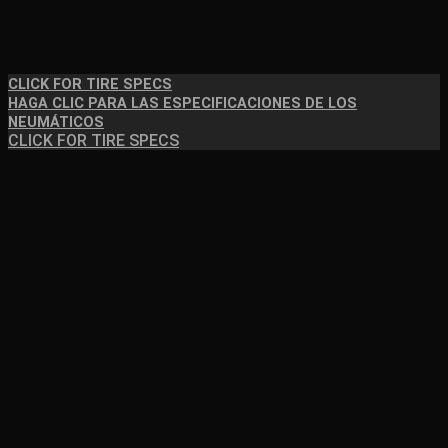
CLICK FOR TIRE SPECS
HAGA CLIC PARA LAS ESPECIFICACIONES DE LOS
NEUMÁTICOS
CLICK FOR TIRE SPECS