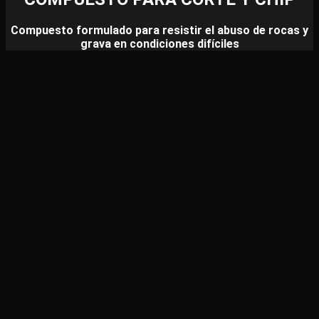
Compuesto formulado para resistir el abuso de rocas y
grava en condiciones difíciles