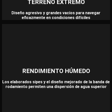
TERRENO EXTREMO
Diseño agresivo y grandes vacíos para navegar
eficazmente en condiciones difíciles
RENDIMIENTO HÚMEDO
Los elaborados sipes y el diseño mejorado de la banda de
rodamiento permiten una dispersión de agua superior