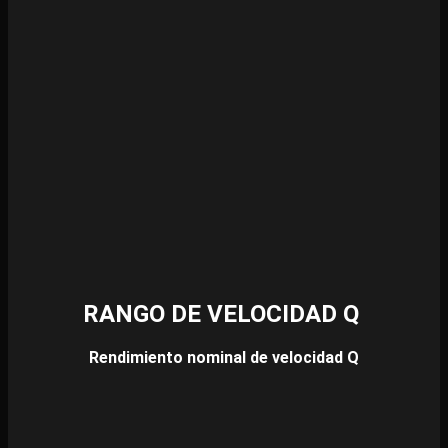
RANGO DE VELOCIDAD Q
Rendimiento nominal de velocidad Q