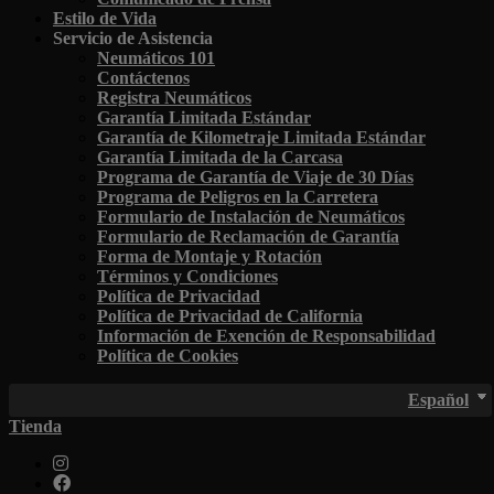
Estilo de Vida
Servicio de Asistencia
Neumáticos 101
Contáctenos
Registra Neumáticos
Garantía Limitada Estándar
Garantía de Kilometraje Limitada Estándar
Garantía Limitada de la Carcasa
Programa de Garantía de Viaje de 30 Días
Programa de Peligros en la Carretera
Formulario de Instalación de Neumáticos
Formulario de Reclamación de Garantía
Forma de Montaje y Rotación
Términos y Condiciones
Política de Privacidad
Política de Privacidad de California
Información de Exención de Responsabilidad
Política de Cookies
Español
Tienda