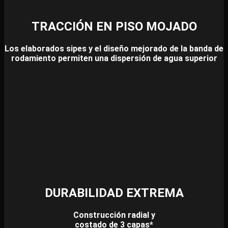
TRACCIÓN EN PISO MOJADO
Los elaborados sipes y el diseño mejorado de la banda de
rodamiento permiten una dispersión de agua superior
DURABILIDAD EXTREMA
Construcción radial y
costado de 3 capas*