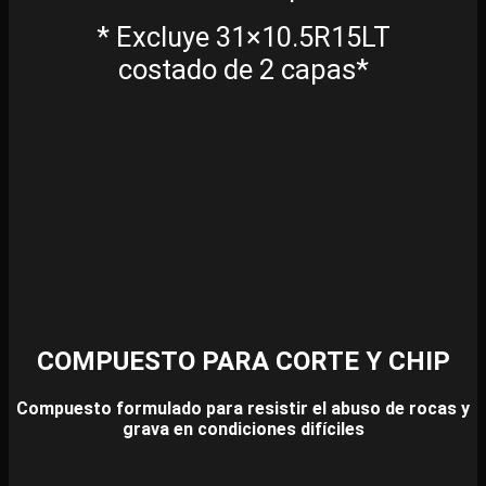
* Excluye 31×10.5R15LT
costado de 2 capas*
COMPUESTO PARA CORTE Y CHIP
Compuesto formulado para resistir el abuso de rocas y
grava en condiciones difíciles