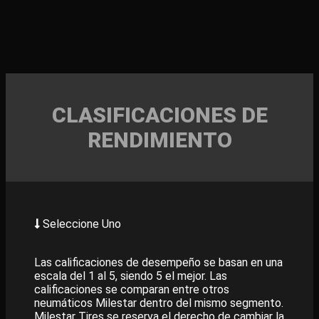
CLASIFICACIONES DE
RENDIMIENTO
Seleccione Uno
Las calificaciones de desempeño se basan en una
escala del 1 al 5, siendo 5 el mejor. Las
calificaciones se comparan entre otros
neumáticos Milestar dentro del mismo segmento.
Milestar Tires se reserva el derecho de cambiar la