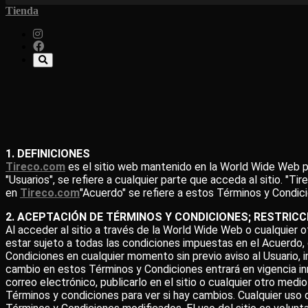
Tienda
1. DEFINICIONES
Tireco.com
es el sitio web mantenido en la World Wide Web por T
"Usuarios", se refiere a cualquier parte que acceda al sitio. "Ti
en
Tireco.com
"Acuerdo" se refiere a estos Términos y Condici
2. ACEPTACIÓN DE TÉRMINOS Y CONDICIONES; RESTRIC
Al acceder al sitio a través de la World Wide Web o cualquier 
estar sujeto a todas las condiciones impuestas en el Acuerdo, 
Condiciones en cualquier momento sin previo aviso al Usuario, in
cambio en estos Términos y Condiciones entrará en vigencia in
correo electrónico, publicarlo en el sitio o cualquier otro medi
Términos y condiciones para ver si hay cambios. Cualquier uso