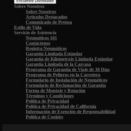
Encuentre Distribuidor
Sobre Nosotros
Sobre Nosotros
Artículos Destacados
Comunicado de Prensa
Estilo de Vida
Servicio de Asistencia
Neumáticos 101
Contáctenos
Registra Neumáticos
Garantía Limitada Estándar
Garantía de Kilometraje Limitada Estándar
Garantía Limitada de la Carcasa
Programa de Garantía de Viaje de 30 Días
Programa de Peligros en la Carretera
Formulario de Instalación de Neumáticos
Formulario de Reclamación de Garantía
Forma de Montaje y Rotación
Términos y Condiciones
Política de Privacidad
Política de Privacidad de California
Información de Exención de Responsabilidad
Política de Cookies