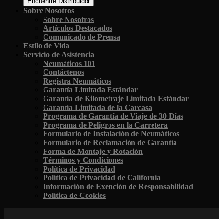
Encuentre Distribuidor
Sobre Nosotros
Sobre Nosotros
Artículos Destacados
Comunicado de Prensa
Estilo de Vida
Servicio de Asistencia
Neumáticos 101
Contáctenos
Registra Neumáticos
Garantía Limitada Estándar
Garantía de Kilometraje Limitada Estándar
Garantía Limitada de la Carcasa
Programa de Garantía de Viaje de 30 Días
Programa de Peligros en la Carretera
Formulario de Instalación de Neumáticos
Formulario de Reclamación de Garantía
Forma de Montaje y Rotación
Términos y Condiciones
Política de Privacidad
Política de Privacidad de California
Información de Exención de Responsabilidad
Política de Cookies