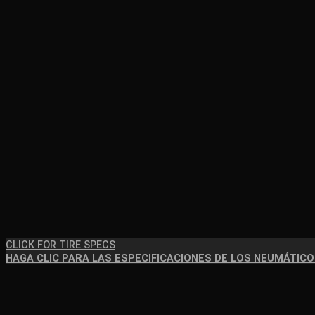
CLICK FOR TIRE SPECS
HAGA CLIC PARA LAS ESPECIFICACIONES DE LOS NEUMÁTIC