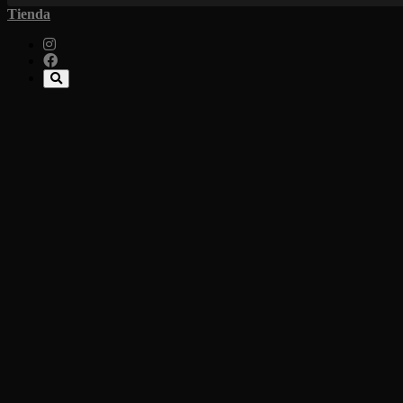
Tienda