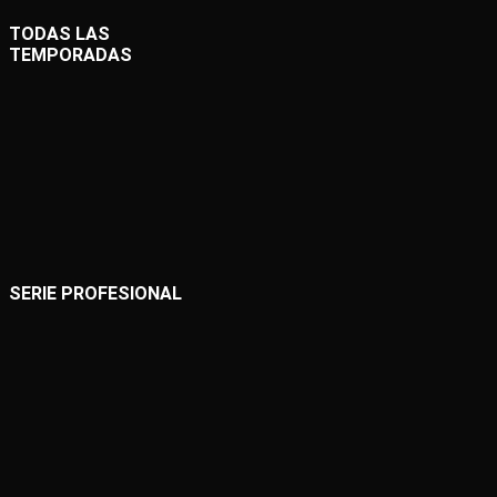
TODAS LAS
TEMPORADAS
SERIE PROFESIONAL