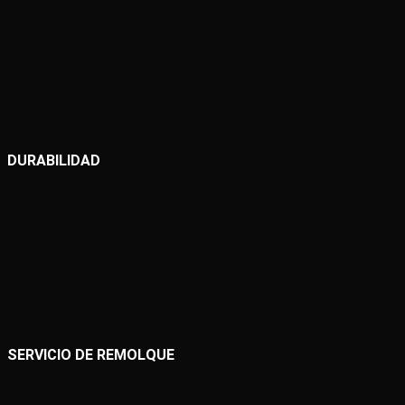
DURABILIDAD
SERVICIO DE REMOLQUE