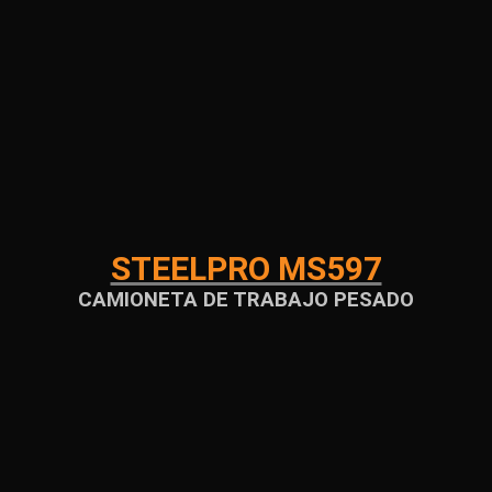
STEELPRO MS597
CAMIONETA DE TRABAJO PESADO