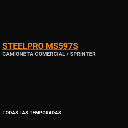
STEELPRO MS597S
CAMIONETA COMERCIAL / SPRINTER
TODAS LAS TEMPORADAS