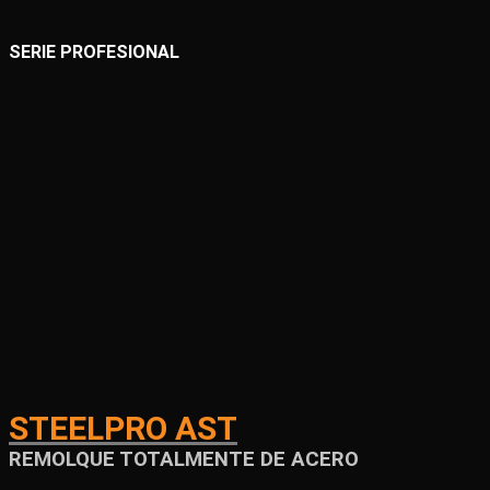
SERIE PROFESIONAL
STEELPRO AST
REMOLQUE TOTALMENTE DE ACERO