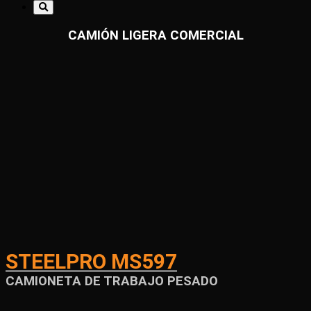
CAMIÓN LIGERA COMERCIAL
STEELPRO MS597
CAMIONETA DE TRABAJO PESADO