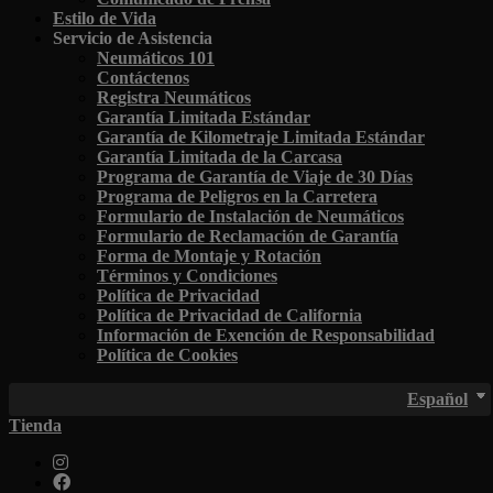
Estilo de Vida
Servicio de Asistencia
Neumáticos 101
Contáctenos
Registra Neumáticos
Garantía Limitada Estándar
Garantía de Kilometraje Limitada Estándar
Garantía Limitada de la Carcasa
Programa de Garantía de Viaje de 30 Días
Programa de Peligros en la Carretera
Formulario de Instalación de Neumáticos
Formulario de Reclamación de Garantía
Forma de Montaje y Rotación
Términos y Condiciones
Política de Privacidad
Política de Privacidad de California
Información de Exención de Responsabilidad
Política de Cookies
Español
Tienda