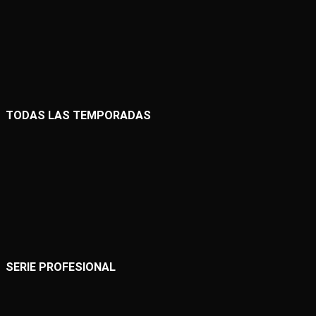
TODAS LAS TEMPORADAS
SERIE PROFESIONAL