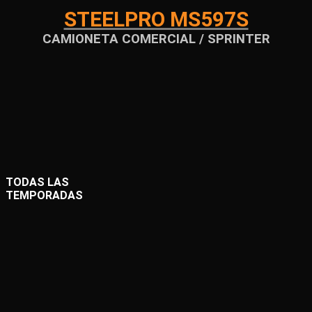
STEELPRO MS597S
CAMIONETA COMERCIAL / SPRINTER
TODAS LAS
TEMPORADAS