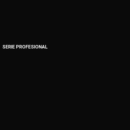
SERIE PROFESIONAL