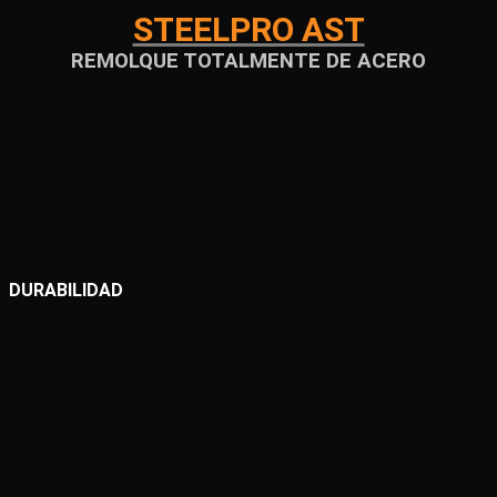
STEELPRO AST
REMOLQUE TOTALMENTE DE ACERO
DURABILIDAD