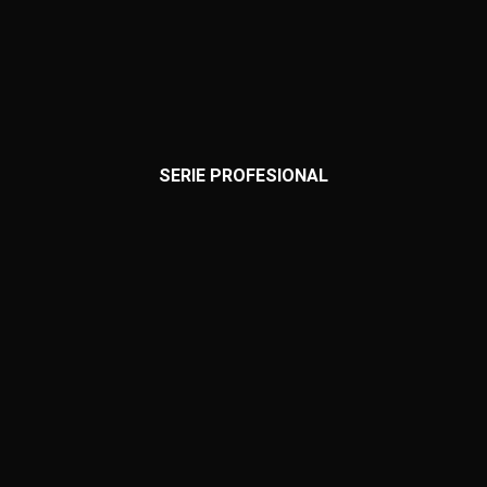
SERIE PROFESIONAL