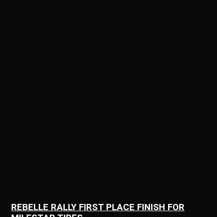
REBELLE RALLY FIRST PLACE FINISH FOR