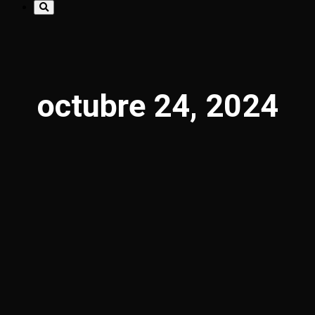
octubre 24, 2024