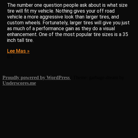
The number one question people ask about is what size
tire will fit my vehicle. Nothing gives your off road
vehicle a more aggressive look than larger tires, and
custom wheels. Fortunately, larger tires will give you just
as much of a performance gain as they do a visual
enhancement. One of the most popular tire sizes is a 35
inch tall tire.
Lee Mas »
Proudly powered by WordPress
|
Theme: garbage-dream by
Underscores.me
.