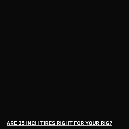
ARE 35 INCH TIRES RIGHT FOR YOUR RIG?