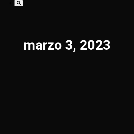
marzo 3, 2023