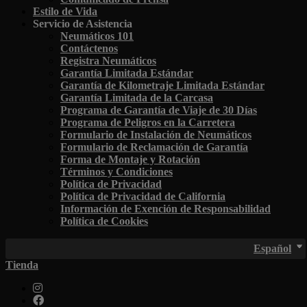
Estilo de Vida
Servicio de Asistencia
Neumáticos 101
Contáctenos
Registra Neumáticos
Garantía Limitada Estándar
Garantía de Kilometraje Limitada Estándar
Garantía Limitada de la Carcasa
Programa de Garantía de Viaje de 30 Días
Programa de Peligros en la Carretera
Formulario de Instalación de Neumáticos
Formulario de Reclamación de Garantía
Forma de Montaje y Rotación
Términos y Condiciones
Política de Privacidad
Política de Privacidad de California
Información de Exención de Responsabilidad
Política de Cookies
Español
Tienda