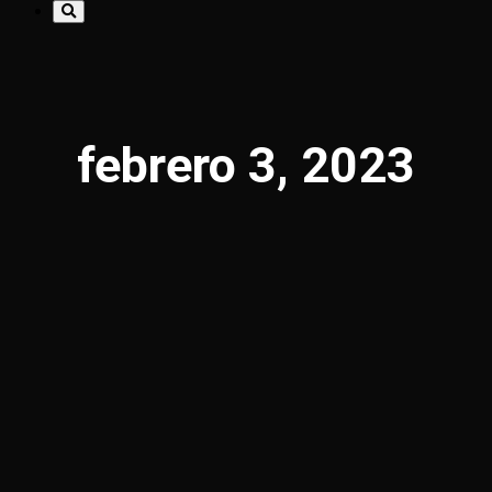
febrero 3, 2023