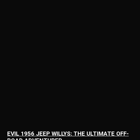
EVIL 1956 JEEP WILLYS: THE ULTIMATE OFF-