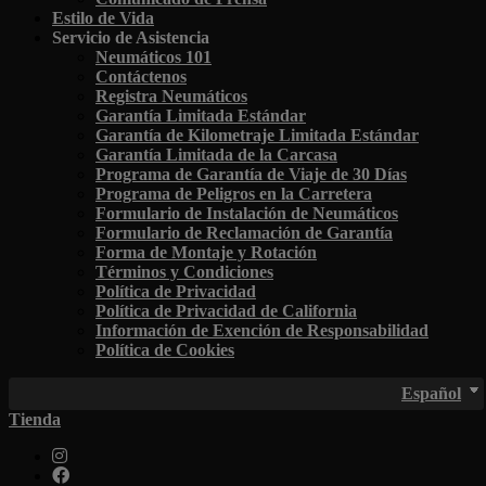
Estilo de Vida
Servicio de Asistencia
Neumáticos 101
Contáctenos
Registra Neumáticos
Garantía Limitada Estándar
Garantía de Kilometraje Limitada Estándar
Garantía Limitada de la Carcasa
Programa de Garantía de Viaje de 30 Días
Programa de Peligros en la Carretera
Formulario de Instalación de Neumáticos
Formulario de Reclamación de Garantía
Forma de Montaje y Rotación
Términos y Condiciones
Política de Privacidad
Política de Privacidad de California
Información de Exención de Responsabilidad
Política de Cookies
Español
Tienda