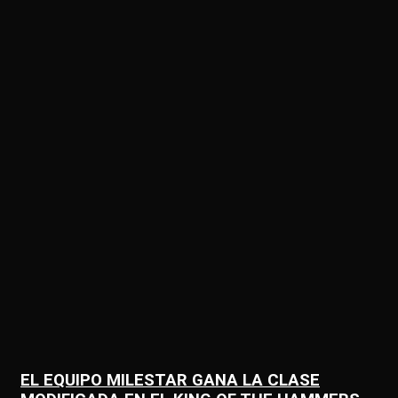
EL EQUIPO MILESTAR GANA LA CLASE