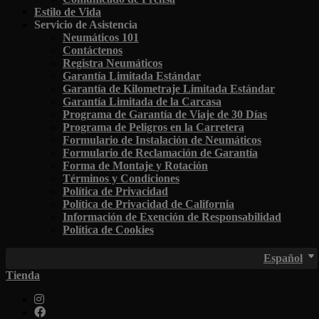
Estilo de Vida
Servicio de Asistencia
Neumáticos 101
Contáctenos
Registra Neumáticos
Garantía Limitada Estándar
Garantía de Kilometraje Limitada Estándar
Garantía Limitada de la Carcasa
Programa de Garantía de Viaje de 30 Días
Programa de Peligros en la Carretera
Formulario de Instalación de Neumáticos
Formulario de Reclamación de Garantía
Forma de Montaje y Rotación
Términos y Condiciones
Política de Privacidad
Política de Privacidad de California
Información de Exención de Responsabilidad
Política de Cookies
Español
Tienda