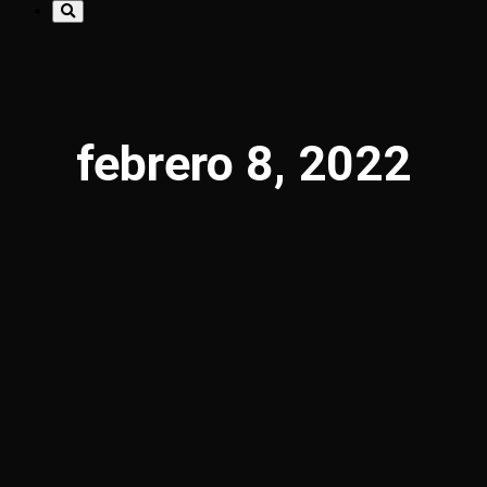
febrero 8, 2022