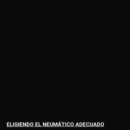
ELIGIENDO EL NEUMÁTICO ADECUADO