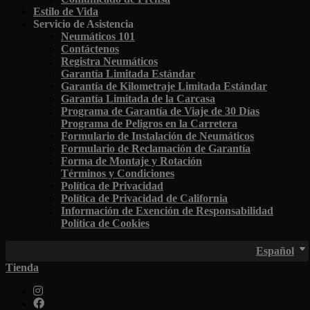
Estilo de Vida
Servicio de Asistencia
Neumáticos 101
Contáctenos
Registra Neumáticos
Garantía Limitada Estándar
Garantía de Kilometraje Limitada Estándar
Garantía Limitada de la Carcasa
Programa de Garantía de Viaje de 30 Días
Programa de Peligros en la Carretera
Formulario de Instalación de Neumáticos
Formulario de Reclamación de Garantía
Forma de Montaje y Rotación
Términos y Condiciones
Política de Privacidad
Política de Privacidad de California
Información de Exención de Responsabilidad
Política de Cookies
Español
Tienda