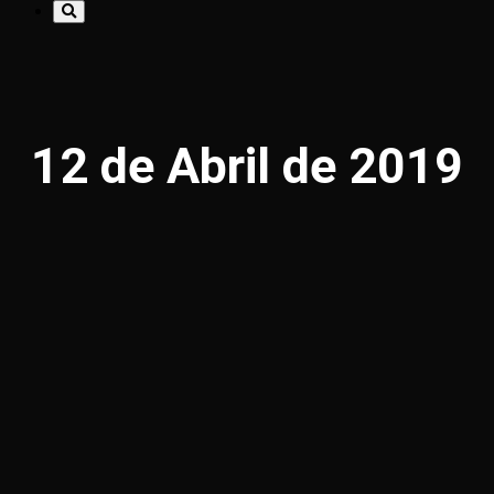
12 de Abril de 2019