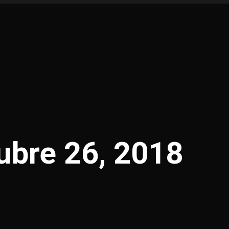
ubre 26, 2018