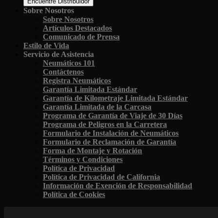
Encuentre Distribuidor
Sobre Nosotros
Sobre Nosotros
Artículos Destacados
Comunicado de Prensa
Estilo de Vida
Servicio de Asistencia
Neumáticos 101
Contáctenos
Registra Neumáticos
Garantía Limitada Estándar
Garantía de Kilometraje Limitada Estándar
Garantía Limitada de la Carcasa
Programa de Garantía de Viaje de 30 Días
Programa de Peligros en la Carretera
Formulario de Instalación de Neumáticos
Formulario de Reclamación de Garantía
Forma de Montaje y Rotación
Términos y Condiciones
Política de Privacidad
Política de Privacidad de California
Información de Exención de Responsabilidad
Política de Cookies