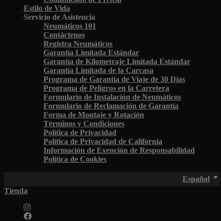
Estilo de Vida
Servicio de Asistencia
Neumáticos 101
Contáctenos
Registra Neumáticos
Garantía Limitada Estándar
Garantía de Kilometraje Limitada Estándar
Garantía Limitada de la Carcasa
Programa de Garantía de Viaje de 30 Días
Programa de Peligros en la Carretera
Formulario de Instalación de Neumáticos
Formulario de Reclamación de Garantía
Forma de Montaje y Rotación
Términos y Condiciones
Política de Privacidad
Política de Privacidad de California
Información de Exención de Responsabilidad
Política de Cookies
Español
Tienda