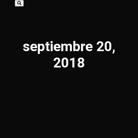
septiembre 20,
2018