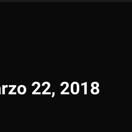
rzo 22, 2018