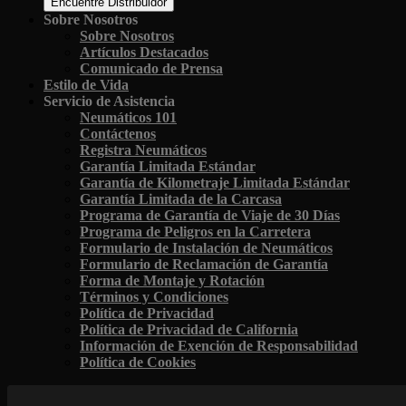
Encuentre Distribuidor
Sobre Nosotros
Sobre Nosotros
Artículos Destacados
Comunicado de Prensa
Estilo de Vida
Servicio de Asistencia
Neumáticos 101
Contáctenos
Registra Neumáticos
Garantía Limitada Estándar
Garantía de Kilometraje Limitada Estándar
Garantía Limitada de la Carcasa
Programa de Garantía de Viaje de 30 Días
Programa de Peligros en la Carretera
Formulario de Instalación de Neumáticos
Formulario de Reclamación de Garantía
Forma de Montaje y Rotación
Términos y Condiciones
Política de Privacidad
Política de Privacidad de California
Información de Exención de Responsabilidad
Política de Cookies