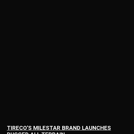
TIRECO’S MILESTAR BRAND LAUNCHES