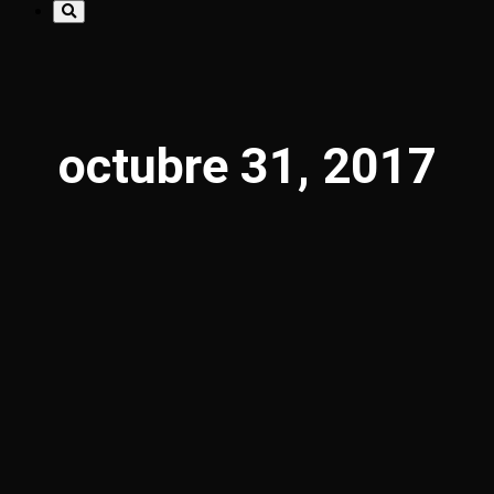
octubre 31, 2017